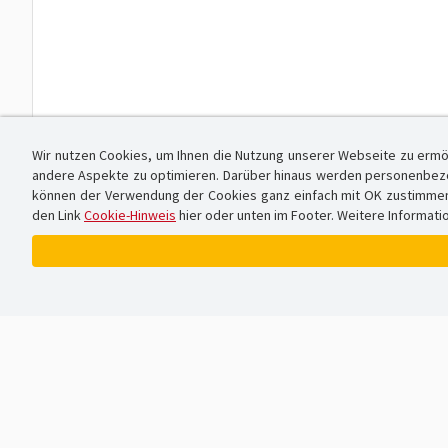
Wir nutzen Cookies, um Ihnen die Nutzung unserer Webseite zu ermö
andere Aspekte zu optimieren. Darüber hinaus werden personenbezog
können der Verwendung der Cookies ganz einfach mit OK zustimmen od
den Link
Cookie-Hinweis
hier oder unten im Footer. Weitere Informati