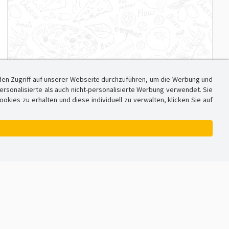
den Zugriff auf unserer Webseite durchzuführen, um die Werbung und
sonalisierte als auch nicht-personalisierte Werbung verwendet. Sie
ies zu erhalten und diese individuell zu verwalten, klicken Sie auf